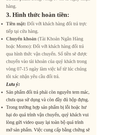
hàng.
3. Hình thức hoàn tiền:
Tiền mặt:
Đối với khách hàng đổi trả trực
tiếp tại cửa hàng.
Chuyển khoản
(Tài Khoản Ngân Hàng
hoặc Momo): Đối với khách hàng đổi trả
qua hình thức vận chuyển. Số tiền sẽ được
chuyển vào tài khoản của quý khách trong
vòng 07-15 ngày làm việc kể từ lúc chúng
tôi xác nhận yêu cầu đổi trả.
Lưu ý:
Sản phẩm đổi trả phải còn nguyên tem mác,
chưa qua sử dụng và còn đầy đủ hộp đựng.
Trong trường hợp sản phẩm bị lỗi hoặc hư
hại do quá trình vận chuyển, quý khách vui
lòng gửi video quay lại toàn bộ quá trình
mở sản phẩm. Việc cung cấp bằng chứng sẽ