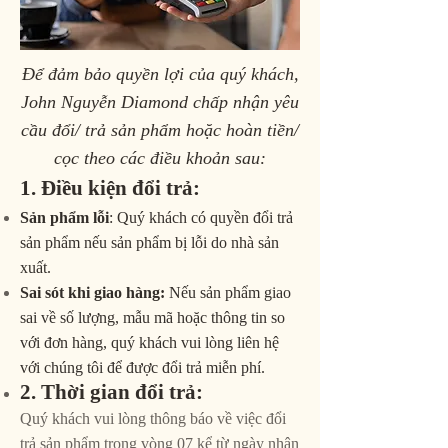
Để đảm bảo quyền lợi của quý khách,
John Nguyễn Diamond chấp nhận yêu
cầu đổi/ trả sản phẩm hoặc hoàn tiền/
cọc theo các điều khoản sau:
1. Điều kiện đổi trả:
Sản phẩm lỗi
: Quý khách có quyền đổi trả
sản phẩm nếu sản phẩm bị lỗi do nhà sản
xuất.
Sai sót khi giao hàng:
Nếu sản phẩm giao
sai về số lượng, mẫu mã hoặc thông tin so
với đơn hàng, quý khách vui lòng liên hệ
với chúng tôi để được đổi trả miễn phí.
2. Thời gian đổi trả:
Quý khách vui lòng thông báo về việc đổi
trả sản phẩm trong vòng 07 kể từ ngày nhận